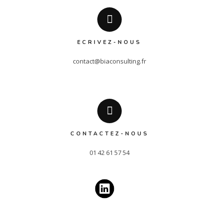
ECRIVEZ-NOUS
contact@biaconsulting.fr
CONTACTEZ-NOUS
01 42 61 57 54