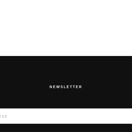
NEWSLETTER