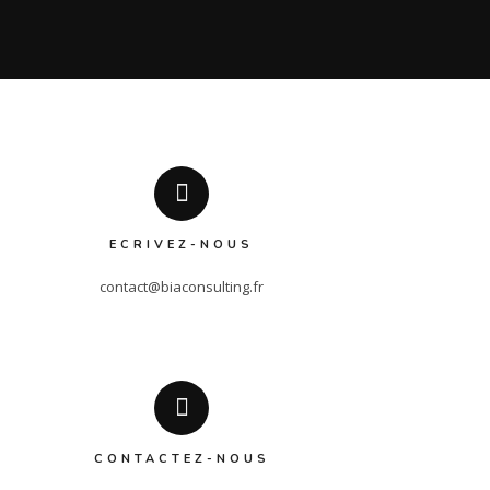
ECRIVEZ-NOUS
contact@biaconsulting.fr
CONTACTEZ-NOUS