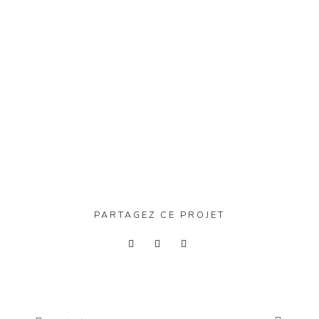
PARTAGEZ CE PROJET