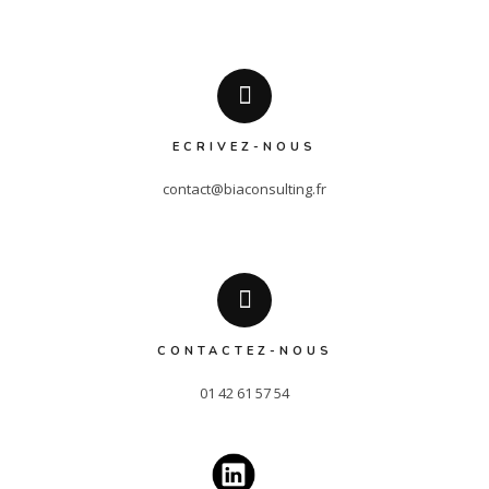
ECRIVEZ-NOUS
contact@biaconsulting.fr
CONTACTEZ-NOUS
01 42 61 57 54