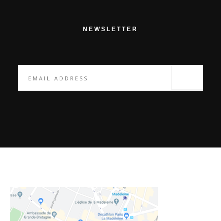
NEWSLETTER