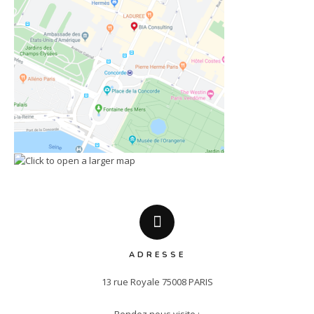
ADRESSE
13 rue Royale 75008 PARIS
