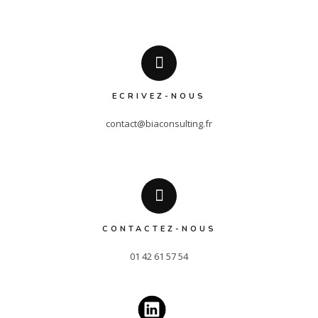
ECRIVEZ-NOUS
contact@biaconsulting.fr
CONTACTEZ-NOUS
01 42 61 57 54