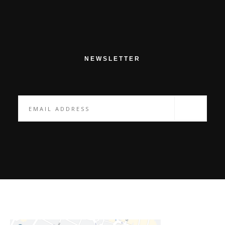
NEWSLETTER