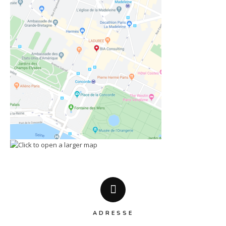
ADRESSE