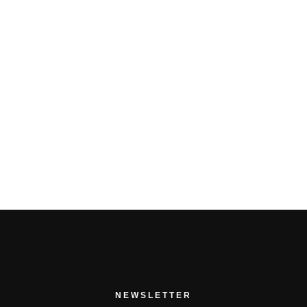
NEWSLETTER